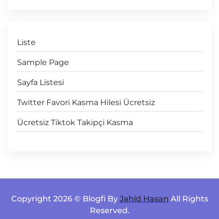
Liste
Sample Page
Sayfa Listesi
Twitter Favori Kasma Hilesi Ücretsiz
Ücretsiz Tiktok Takipçi Kasma
Copyright 2026 © Blogfi By
Jahid Hasan
All Rights
Reserved.