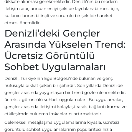
dikkate alınması gerekmektedir. Denizli'nin bu modern
iletişim araçlarından en iyi şekilde faydalanabilmesi için,
kullanıcılarının bilinçli ve sorumlu bir şekilde hareket
etmesi önemlidir.
Denizli’deki Gençler
Arasında Yükselen Trend:
Ücretsiz Görüntülü
Sohbet Uygulamaları
Denizli, Türkiye'nin Ege Bölgesi'nde bulunan ve genç
nüfusuyla dikkat çeken bir şehirdir. Son yıllarda Denizli'de
gençler arasında yaygınlaşan bir trend gözlemlenmektedir:
ücretsiz görüntülü sohbet uygulamaları. Bu uygulamalar,
gençler arasında iletişimi kolaylaştırarak, bağlantı kurma ve
etkileşimde bulunma imkanlarını artırmaktadır.
Geleneksel mesajlaşma uygulamalarına kıyasla, ücretsiz
görüntülü sohbet uygulamalarının popülaritesi hızla