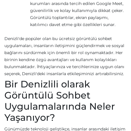
kurumları arasında tercih edilen Google Meet,
güvenilirlik ve kolay kullanımıyla dikkat çeker.
Görüntülü toplantılar, ekran paylaşımı,
katılımcı davet etme gibi özellikleri sunar.
Denizli'de popüler olan bu ücretsiz görüntülü sohbet
uygulamaları, insanların iletişimini güçlendirmek ve sosyal
bağlarını sürdürmek için önemli bir rol oynamaktadır. Her
birinin kendine özgü avantajları ve kullanım kolaylıkları
bulunmaktadır. İhtiyaçlarınıza ve tercihlerinize uygun olanı
seçerek, Denizli'deki insanlarla etkileşiminizi artırabilirsiniz.
Bir Denizlili olarak
Görüntülü Sohbet
Uygulamalarında Neler
Yaşanıyor?
Günümüzde teknoloji geliştikçe, insanlar arasındaki iletişim