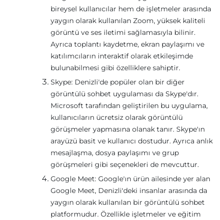
bireysel kullanıcılar hem de işletmeler arasında
yaygın olarak kullanılan Zoom, yüksek kaliteli
görüntü ve ses iletimi sağlamasıyla bilinir.
Ayrıca toplantı kaydetme, ekran paylaşımı ve
katılımcıların interaktif olarak etkileşimde
bulunabilmesi gibi özelliklere sahiptir.
Skype: Denizli'de popüler olan bir diğer
görüntülü sohbet uygulaması da Skype'dır.
Microsoft tarafından geliştirilen bu uygulama,
kullanıcıların ücretsiz olarak görüntülü
görüşmeler yapmasına olanak tanır. Skype'ın
arayüzü basit ve kullanıcı dostudur. Ayrıca anlık
mesajlaşma, dosya paylaşımı ve grup
görüşmeleri gibi seçenekleri de mevcuttur.
Google Meet: Google'ın ürün ailesinde yer alan
Google Meet, Denizli'deki insanlar arasında da
yaygın olarak kullanılan bir görüntülü sohbet
platformudur. Özellikle işletmeler ve eğitim