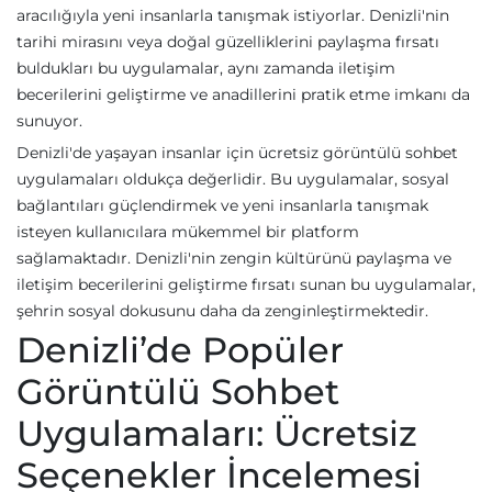
aracılığıyla yeni insanlarla tanışmak istiyorlar. Denizli'nin
tarihi mirasını veya doğal güzelliklerini paylaşma fırsatı
buldukları bu uygulamalar, aynı zamanda iletişim
becerilerini geliştirme ve anadillerini pratik etme imkanı da
sunuyor.
Denizli'de yaşayan insanlar için ücretsiz görüntülü sohbet
uygulamaları oldukça değerlidir. Bu uygulamalar, sosyal
bağlantıları güçlendirmek ve yeni insanlarla tanışmak
isteyen kullanıcılara mükemmel bir platform
sağlamaktadır. Denizli'nin zengin kültürünü paylaşma ve
iletişim becerilerini geliştirme fırsatı sunan bu uygulamalar,
şehrin sosyal dokusunu daha da zenginleştirmektedir.
Denizli’de Popüler
Görüntülü Sohbet
Uygulamaları: Ücretsiz
Seçenekler İncelemesi