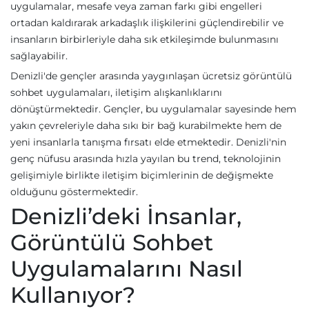
uygulamalar, mesafe veya zaman farkı gibi engelleri
ortadan kaldırarak arkadaşlık ilişkilerini güçlendirebilir ve
insanların birbirleriyle daha sık etkileşimde bulunmasını
sağlayabilir.
Denizli'de gençler arasında yaygınlaşan ücretsiz görüntülü
sohbet uygulamaları, iletişim alışkanlıklarını
dönüştürmektedir. Gençler, bu uygulamalar sayesinde hem
yakın çevreleriyle daha sıkı bir bağ kurabilmekte hem de
yeni insanlarla tanışma fırsatı elde etmektedir. Denizli'nin
genç nüfusu arasında hızla yayılan bu trend, teknolojinin
gelişimiyle birlikte iletişim biçimlerinin de değişmekte
olduğunu göstermektedir.
Denizli’deki İnsanlar,
Görüntülü Sohbet
Uygulamalarını Nasıl
Kullanıyor?