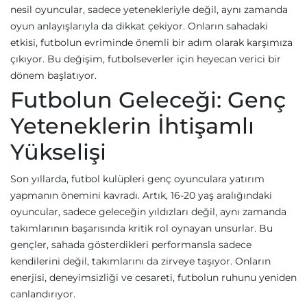
nesil oyuncular, sadece yetenekleriyle değil, aynı zamanda
oyun anlayışlarıyla da dikkat çekiyor. Onların sahadaki
etkisi, futbolun evriminde önemli bir adım olarak karşımıza
çıkıyor. Bu değişim, futbolseverler için heyecan verici bir
dönem başlatıyor.
Futbolun Geleceği: Genç
Yeteneklerin İhtişamlı
Yükselişi
Son yıllarda, futbol kulüpleri genç oyunculara yatırım
yapmanın önemini kavradı. Artık, 16-20 yaş aralığındaki
oyuncular, sadece geleceğin yıldızları değil, aynı zamanda
takımlarının başarısında kritik rol oynayan unsurlar. Bu
gençler, sahada gösterdikleri performansla sadece
kendilerini değil, takımlarını da zirveye taşıyor. Onların
enerjisi, deneyimsizliği ve cesareti, futbolun ruhunu yeniden
canlandırıyor.