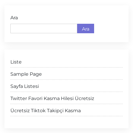
Ara
Ara
Liste
Sample Page
Sayfa Listesi
Twitter Favori Kasma Hilesi Ücretsiz
Ücretsiz Tiktok Takipçi Kasma