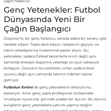
çağın habercisi.
Genç Yetenekler: Futbol
Dünyasında Yeni Bir
Çağın Başlangıcı
Düşünün ki, bir genç futbolcu, sahada adeta bir sanatçı gibi
hareket ediyor. Topla dans ediyor, rakiplerini geçiyor ve
takım arkadaşlarına mükemmel paslar atıyor. Bu
yetenekler, sadece fiziksel becerilerle sınırlı değil; aynı
zamanda stratejik düşünme yeteneği ve oyun zekasıyla
birleşiyor. Gençlerin bu özellikleri, onları sadece birer
oyuncu değil, aynı zamanda takımın liderleri haline
getiriyor.
Futbolun Evrimi
de genç yeteneklerin etkisiyle hız
kazanıyor. Artık, genç yaşta profesyonel sözleşmeler
imzalayan oyuncular görmek sıradan bir durum. Bu durum,
kulüplerin genç yeteneklere yatırım yapma isteğini