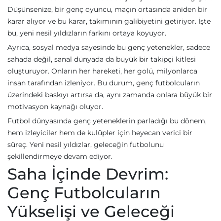
Düşünsenize, bir genç oyuncu, maçın ortasında aniden bir
karar alıyor ve bu karar, takımının galibiyetini getiriyor. İşte
bu, yeni nesil yıldızların farkını ortaya koyuyor.
Ayrıca, sosyal medya sayesinde bu genç yetenekler, sadece
sahada değil, sanal dünyada da büyük bir takipçi kitlesi
oluşturuyor. Onların her hareketi, her golü, milyonlarca
insan tarafından izleniyor. Bu durum, genç futbolcuların
üzerindeki baskıyı artırsa da, aynı zamanda onlara büyük bir
motivasyon kaynağı oluyor.
Futbol dünyasında genç yeteneklerin parladığı bu dönem,
hem izleyiciler hem de kulüpler için heyecan verici bir
süreç. Yeni nesil yıldızlar, geleceğin futbolunu
şekillendirmeye devam ediyor.
Saha İçinde Devrim:
Genç Futbolcuların
Yükselişi ve Geleceği