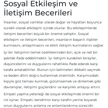
Sosyal Etkileşim ve
İletişim Becerileri
İnsanlar, sosyal varlıklar olarak doğar ve hayatları boyunca
sürekli olarak etkileşim içinde olurlar. Bu etkileşimlerde
iletişim becerileri büyük bir öneme sahiptir. Sosyal
etkileşim ve iletişim becerileri, insanların başarılı ilişkiler
kurmasını, anlaşılmasını ve etkili iletişim kurmalarını sağlar.
İyi bir iletişimin temel özelliklerinden biri, açık ve net bir
şekilde ifade edebilmektir. İyi iletişim kurabilen bireyler,
düşüncelerini ve duygularını rahatlıkla ifade ederek karşı
tarafa anlatabilirler. Bunun için kelimeleri dikkatli seçmek
ve beden dilini doğru kullanmak önemlidir. Karşımızdaki
kişiyle göz teması kurmak, gülümsemek ve dinlemek gibi
davranışlar, iletişimi güçlendirir ve karşılıklı anlayışı artırır.
Empati yapma yeteneği de sosyal etkileşimde önemli bir
rol oynar. Empati, kendimizi karşı tarafın yerine koyarak
onun duygularını anlama ve anlamlandırma sürecidir.