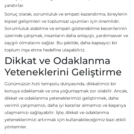
yaratırlar.
Sonuç olarak, sorumluluk ve empati kazandırma, bireylerin
kişisel gelişimleri ve toplumsal uyumları için önemlidir.
Sorumluluk alabilme ve empati gösterebilme becerilerinin
üzerinde çalışmak, insanların daha anlayışlı, yardımsever ve
saygılı olmalarını sağlar. Bu şekilde, daha kapsayıcı bir
toplum inşa etme hedefine ulaşabiliriz.
Dikkat ve Odaklanma
Yeteneklerini Geliştirme
Günümüzün hızlı tempolu dünyasında, dikkatimizi bir
konuya odaklamak ve ona yoğunlaşmak zor olabilir. Ancak,
dikkat ve odaklanma yeteneklerimizi geliştirmek, daha
verimli çalışmamızı, daha iyi kararlar almamızı ve başarıya
ulaşmamızı sağlayabilir. İşte, dikkat ve odaklanma
yeteneklerimizi artırmak için kullanabileceğimiz bazı etkili
yöntemler.