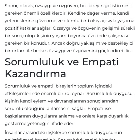
Sonuç olarak, özsaygı ve özgüven, her bireyin geliştirmesi
gereken önemli özelliklerdir. Kendine değer verme, kendi
yeteneklerine güvenme ve olumlu bir bakış açısıyla yaşama
pozitif katkılar sağlar. Özsaygı ve özgüvenin gelişimi sürekli
bir süreç olup, kişinin yaşam boyunca üzerinde çalışması
gereken bir konudur. Ancak doğru yaklaşım ve destekleyici
bir ortam ile herkes özsaygı ve özgüvenini güçlendirebilir.
Sorumluluk ve Empati
Kazandırma
Sorumluluk ve empati, bireylerin toplum içindeki
etkileşimlerinde önemli bir rol oynar. Sorumluluk duygusu,
kişinin kendi eylem ve davranışlarının sonuçlarından
sorumlu olduğunu anlamasını sağlar. Empati ise
başkalarının duygularını anlama ve onlara karşı duyarlılık
gösterme yeteneğini ifade eder.
İnsanlar arasındaki ilişkilerde sorumluluk duygusunun