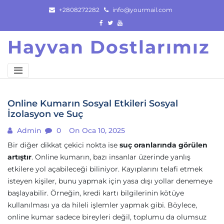
Skip
+2808272282
info@yourmail.com
to
content
Hayvan Dostlarımız
Online Kumarın Sosyal Etkileri Sosyal
İzolasyon ve Suç
Admin
0
On Oca 10, 2025
Bir diğer dikkat çekici nokta ise
suç oranlarında görülen
artıştır
. Online kumarın, bazı insanlar üzerinde yanlış
etkilere yol açabileceği biliniyor. Kayıplarını telafi etmek
isteyen kişiler, bunu yapmak için yasa dışı yollar denemeye
başlayabilir. Örneğin, kredi kartı bilgilerinin kötüye
kullanılması ya da hileli işlemler yapmak gibi. Böylece,
online kumar sadece bireyleri değil, toplumu da olumsuz