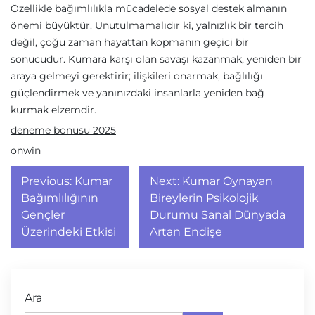
Özellikle bağımlılıkla mücadelede sosyal destek almanın
önemi büyüktür. Unutulmamalıdır ki, yalnızlık bir tercih
değil, çoğu zaman hayattan kopmanın geçici bir
sonucudur. Kumara karşı olan savaşı kazanmak, yeniden bir
araya gelmeyi gerektirir; ilişkileri onarmak, bağlılığı
güçlendirmek ve yanınızdaki insanlarla yeniden bağ
kurmak elzemdir.
deneme bonusu 2025
onwin
Yazı
Previous:
Kumar
Next:
Kumar Oynayan
gezinmesi
Bağımlılığının
Bireylerin Psikolojik
Gençler
Durumu Sanal Dünyada
Üzerindeki Etkisi
Artan Endişe
Ara