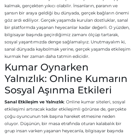
kalmak, gerçekten yıkıcı olabilir. İnsanların, paranın ve
şansın bir araya geldiği bu dünyada, gerçek bağların önemi
göz ardı ediliyor. Gerçek yaşamda kurulan dostluklar, sanal
bir platformda yaşanan heyecanlar kadar değerli. O yüzden,
bilgisayar başında geçirdiğimiz zamanı ölçüp tartarak,
sosyal yaşantımızda denge sağlamalıyız. Unutmayalım ki,
sanal dünyada kaybolmak yerine, gerçek yaşamda etkileşim
kurmak her zaman daha tatmin edicidir.
Kumar Oynarken
Yalnızlık: Online Kumarın
Sosyal Aşınma Etkileri
Sanal Etkileşim ve Yalnızlık
: Online kumar siteleri, sosyal
etkileşimi artıracak kadar etkileşimli görünse de, gerçekte
çoğu oyuncunun tek başına hareket etmesine neden
oluyor. Düşünün, bir masa etrafında oturan kalabalık bir
grup insan varken yaşanan heyecanla, bilgisayar başında