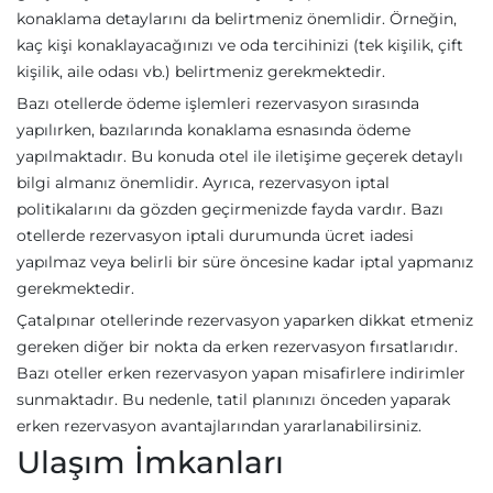
konaklama detaylarını da belirtmeniz önemlidir. Örneğin,
kaç kişi konaklayacağınızı ve oda tercihinizi (tek kişilik, çift
kişilik, aile odası vb.) belirtmeniz gerekmektedir.
Bazı otellerde ödeme işlemleri rezervasyon sırasında
yapılırken, bazılarında konaklama esnasında ödeme
yapılmaktadır. Bu konuda otel ile iletişime geçerek detaylı
bilgi almanız önemlidir. Ayrıca, rezervasyon iptal
politikalarını da gözden geçirmenizde fayda vardır. Bazı
otellerde rezervasyon iptali durumunda ücret iadesi
yapılmaz veya belirli bir süre öncesine kadar iptal yapmanız
gerekmektedir.
Çatalpınar otellerinde rezervasyon yaparken dikkat etmeniz
gereken diğer bir nokta da erken rezervasyon fırsatlarıdır.
Bazı oteller erken rezervasyon yapan misafirlere indirimler
sunmaktadır. Bu nedenle, tatil planınızı önceden yaparak
erken rezervasyon avantajlarından yararlanabilirsiniz.
Ulaşım İmkanları