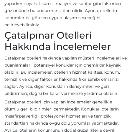
yaparken seyahat süresi, maliyet ve konfor gibi faktörleri
göz önünde bulundurmanız önemlidir. Ayrıca, otellerin
konumlarına göre en uygun ulaşım seçeneğini
belirleyebilirsiniz.
Çatalpınar Otelleri
Hakkında İncelemeler
Çatalpınar otelleri hakkında yapılan müşteri incelemeleri ve
puanlamaları, potansiyel konuklar için önemli bir kaynak
olabilir. Bu incelemeler, otellerin hizmet kalitesi, konum,
temizlik ve diğer faktörler hakkında fikir sahibi olmanızı
sağlar. Ayrıca, diğer konukların deneyimleri ve geri
bildirimleri, doğru bir karar vermenize yardımcı olabilir.
Çatalpınar otelleri için yapılan incelemeler genellikle
olumlu geri bildirimler içermektedir. Konuklar, otellerin
misafirperverliği, profesyonel hizmetleri ve temizlik
standartları hakkında övgü dolu yorumlar yapmaktadır.
Ayrıca, otellerin konumunun doğal güzelliklerle çevrili