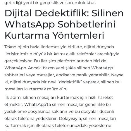
getirdiği yeni bir gerçeklik ve sorumluluktur.
Dijital Dedektiflik: Silinen
WhatsApp Sohbetlerini
Kurtarma Yöntemleri
Teknolojinin hızla ilerlemesiyle birlikte, dijital dünyada
iletişimimizin büyük bir kısmı akıllı telefonlar aracılığıyla
gerçekleşiyor. Bu iletişim platformlarından biri de
WhatsApp. Ancak, bazen yanlışlıkla silinen WhatsApp
sohbetleri veya mesajlar, endişe ve panik yaratabilir. Neyse
ki, dijital dünyada bir nevi “dedektiflik” yaparak, silinen bu
mesajları kurtarmak mümkün.
İlk adım, silinen mesajları kurtarmak için hızlı hareket
etmektir. WhatsApp’ta silinen mesajlar genellikle bir
yedekleme dosyasında saklanır ve bu dosyalar düzenli
olarak telefona yedeklenir. Dolayısıyla, silinen mesajları
kurtarmak için ilk olarak telefonunuzdaki yedekleme