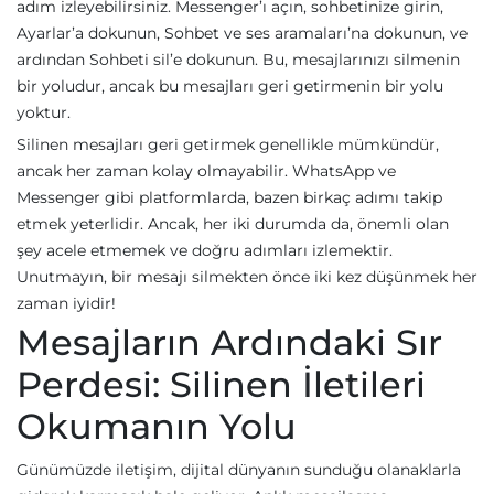
adım izleyebilirsiniz. Messenger’ı açın, sohbetinize girin,
Ayarlar’a dokunun, Sohbet ve ses aramaları’na dokunun, ve
ardından Sohbeti sil’e dokunun. Bu, mesajlarınızı silmenin
bir yoludur, ancak bu mesajları geri getirmenin bir yolu
yoktur.
Silinen mesajları geri getirmek genellikle mümkündür,
ancak her zaman kolay olmayabilir. WhatsApp ve
Messenger gibi platformlarda, bazen birkaç adımı takip
etmek yeterlidir. Ancak, her iki durumda da, önemli olan
şey acele etmemek ve doğru adımları izlemektir.
Unutmayın, bir mesajı silmekten önce iki kez düşünmek her
zaman iyidir!
Mesajların Ardındaki Sır
Perdesi: Silinen İletileri
Okumanın Yolu
Günümüzde iletişim, dijital dünyanın sunduğu olanaklarla