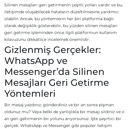
Silinen mesajları geri getirmenin çeşitli yolları vardır ve bu,
iletişimde oluşabilecek hataların düzeltilmesine yardımcı
olabilir. Ancak, bu yöntemlerin her biri platforma bağlı
olarak değişiklik gösterebilir, bu yüzden silinen mesajları
geri getirme işleminden önce ilgili platformun kullanım
kılavuzunu dikkatlice incelemek önemlidir.
Gizlenmiş Gerçekler:
WhatsApp ve
Messenger’da Silinen
Mesajları Geri Getirme
Yöntemleri
Bir mesaj yazdınız, gönderdiniz ve bir an sonra pişman
oldunuz mu? Veya belki de yanlışlıkla bir mesajı sildiniz ve o
an geri getirmenin bir yolunu arıyorsunuz. İşte şaşırtıcı bir
gerçek: WhatsApp ve Messenger gibi popüler iletişim