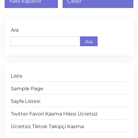
nasıl kapatılır
Çalışır
Ara
Ara
Liste
Sample Page
Sayfa Listesi
Twitter Favori Kasma Hilesi Ücretsiz
Ücretsiz Tiktok Takipçi Kasma