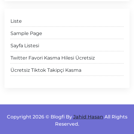
Liste
Sample Page
Sayfa Listesi
Twitter Favori Kasma Hilesi Ücretsiz
Ücretsiz Tiktok Takipçi Kasma
Copyright 2026 © Blogfi By
Jahid Hasan
All Rights
Reserved.