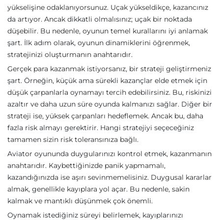
yükselişine odaklanıyorsunuz. Uçak yükseldikçe, kazancınız
da artıyor. Ancak dikkatli olmalısınız; uçak bir noktada
düşebilir. Bu nedenle, oyunun temel kurallarını iyi anlamak
şart. İlk adım olarak, oyunun dinamiklerini öğrenmek,
stratejinizi oluşturmanın anahtarıdır.
Gerçek para kazanmak istiyorsanız, bir strateji geliştirmeniz
şart. Örneğin, küçük ama sürekli kazançlar elde etmek için
düşük çarpanlarla oynamayı tercih edebilirsiniz. Bu, riskinizi
azaltır ve daha uzun süre oyunda kalmanızı sağlar. Diğer bir
strateji ise, yüksek çarpanları hedeflemek. Ancak bu, daha
fazla risk almayı gerektirir. Hangi stratejiyi seçeceğiniz
tamamen sizin risk toleransınıza bağlı.
Aviator oyununda duygularınızı kontrol etmek, kazanmanın
anahtarıdır. Kaybettiğinizde panik yapmamalı,
kazandığınızda ise aşırı sevinmemelisiniz. Duygusal kararlar
almak, genellikle kayıplara yol açar. Bu nedenle, sakin
kalmak ve mantıklı düşünmek çok önemli.
Oynamak istediğiniz süreyi belirlemek, kayıplarınızı