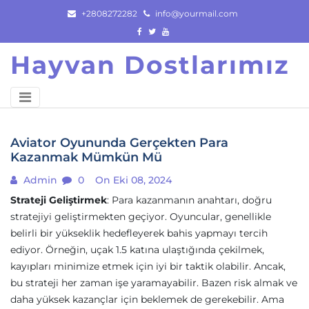
Skip
+2808272282
info@yourmail.com
to
content
Hayvan Dostlarımız
Aviator Oyununda Gerçekten Para
Kazanmak Mümkün Mü
Admin
0
On Eki 08, 2024
Strateji Geliştirmek
: Para kazanmanın anahtarı, doğru
stratejiyi geliştirmekten geçiyor. Oyuncular, genellikle
belirli bir yükseklik hedefleyerek bahis yapmayı tercih
ediyor. Örneğin, uçak 1.5 katına ulaştığında çekilmek,
kayıpları minimize etmek için iyi bir taktik olabilir. Ancak,
bu strateji her zaman işe yaramayabilir. Bazen risk almak ve
daha yüksek kazançlar için beklemek de gerekebilir. Ama