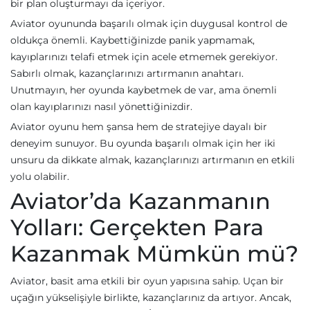
bir plan oluşturmayı da içeriyor.
Aviator oyununda başarılı olmak için duygusal kontrol de
oldukça önemli. Kaybettiğinizde panik yapmamak,
kayıplarınızı telafi etmek için acele etmemek gerekiyor.
Sabırlı olmak, kazançlarınızı artırmanın anahtarı.
Unutmayın, her oyunda kaybetmek de var, ama önemli
olan kayıplarınızı nasıl yönettiğinizdir.
Aviator oyunu hem şansa hem de stratejiye dayalı bir
deneyim sunuyor. Bu oyunda başarılı olmak için her iki
unsuru da dikkate almak, kazançlarınızı artırmanın en etkili
yolu olabilir.
Aviator’da Kazanmanın
Yolları: Gerçekten Para
Kazanmak Mümkün mü?
Aviator, basit ama etkili bir oyun yapısına sahip. Uçan bir
uçağın yükselişiyle birlikte, kazançlarınız da artıyor. Ancak,