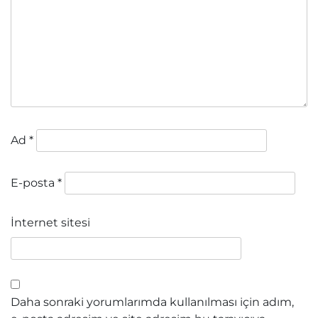
Ad
*
E-posta
*
İnternet sitesi
Daha sonraki yorumlarımda kullanılması için adım,